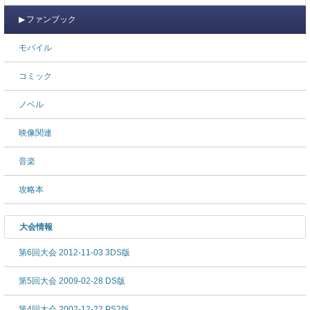
ファンブック
モバイル
コミック
ノベル
映像関連
音楽
攻略本
大会情報
第6回大会 2012-11-03 3DS版
第5回大会 2009-02-28 DS版
第4回大会 2002-12-22 PS2版