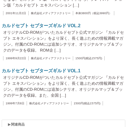
ン版『カルドセプト エキスパンション […]
2001年11月2日
株式会社メディアファクトリー
本体3800円（税込3990円）
カルドセプト セプターズギルド VOL.2
オリジナルCD-ROMがついたカルドセプト公式マガジン 『カルドセ
プト エキスパンション』をより深く、長く遊ぶための情報満載マガ
ジン。付属のCD-ROMには追加シナリオ、オリジナルマップ＆ブッ
クのデータを収録。 ROM企 […]
1999年9月22日
株式会社メディアファクトリー
1500円(税込1575円)
カルドセプト セプターズギルド VOL.1
オリジナルCD-ROMがついたカルドセプト公式マガジン 『カルドセ
プト エキスパンション』をより深く、長く遊ぶための情報満載マガ
ジン。付属のCD-ROMには追加シナリオ、オリジナルマップ＆ブッ
クのデータを収録。また、全国 […]
1999年7月8日
株式会社メディアファクトリー
1500円(税込1575円)
関連商品