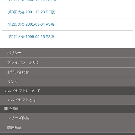
第3回大会 2001-12-23 DC版
第2回大会 2001-03-04 PS版
第1回大会 1999-09-15 PS版
ポリシー
プライバシーポリシー
お問い合わせ
リンク
カルドセプトについて
カルドセプトとは
商品情報
シリーズ作品
関連商品