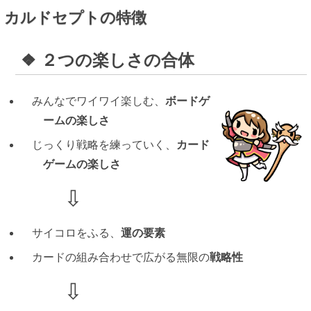
カルドセプトの特徴
２つの楽しさの合体
みんなでワイワイ楽しむ、
ボードゲ
ームの楽しさ
じっくり戦略を練っていく、
カード
ゲームの楽しさ
サイコロをふる、
運の要素
カードの組み合わせで広がる無限の
戦略性