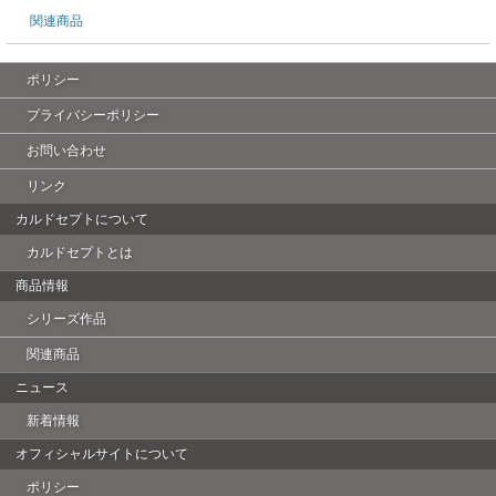
関連商品
ポリシー
プライバシーポリシー
お問い合わせ
リンク
カルドセプトについて
カルドセプトとは
商品情報
シリーズ作品
関連商品
ニュース
新着情報
オフィシャルサイトについて
ポリシー