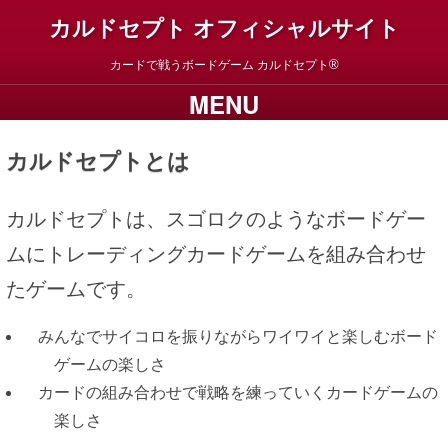
カルドセプト オフィシャルサイト
カードで戦うボードゲーム
カルドセプト
MENU
カルドセプトとは
カルドセプトは、スゴロクのようなボードゲー
ムにトレーディングカードゲームを組み合わせ
たゲームです。
みんなでサイコロを振りながらワイワイと楽しむボード
ゲームの楽しさ
カードの組み合わせで戦略を練っていくカードゲームの
楽しさ