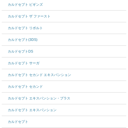
カルドセプト ビギンズ
カルドセプト ザ ファースト
カルドセプト リボルト
カルドセプト(3DS)
カルドセプトDS
カルドセプト サーガ
カルドセプト セカンド エキスパンション
カルドセプト セカンド
カルドセプト エキスパンション・プラス
カルドセプト エキスパンション
カルドセプト