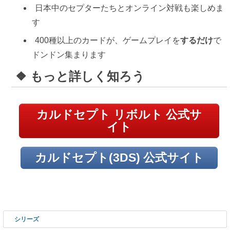
日本中のセプターたちとオンライン対戦も楽しめま
す
400種以上のカードが、ゲームプレイを
するだけ
で
ドンドン集まります
もっと詳しく知ろう
カルドセプト リボルト 公式サ
イト
カルドセプト(3DS) 公式サイト
シリーズ