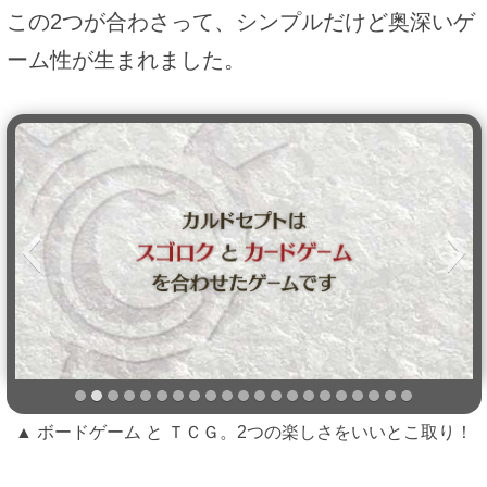
この2つが合わさって、シンプルだけど奥深いゲ
ーム性が生まれました。
▲ ボードゲーム と ＴＣＧ。2つの楽しさをいいとこ取り！