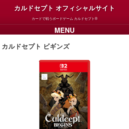
カルドセプト オフィシャルサイト
カードで戦うボードゲーム
カルドセプト
MENU
カルドセプト ビギンズ