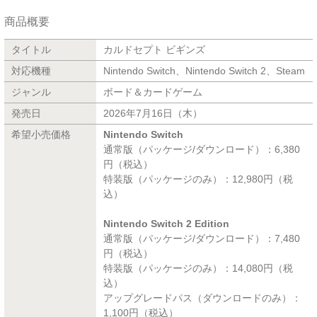
商品概要
タイトル
カルドセプト ビギンズ
対応機種
Nintendo Switch、Nintendo Switch 2、Steam
ジャンル
ボード＆カードゲーム
発売日
2026年7月16日（木）
希望小売価格
Nintendo Switch
通常版（パッケージ/ダウンロード）：6,380
円（税込）
特装版（パッケージのみ）：12,980円（税
込）
Nintendo Switch 2 Edition
通常版（パッケージ/ダウンロード）：7,480
円（税込）
特装版（パッケージのみ）：14,080円（税
込）
アップグレードパス（ダウンロードのみ）：
1,100円（税込）