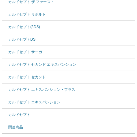
カルドセプト ザ ファースト
カルドセプト リボルト
カルドセプト(3DS)
カルドセプトDS
カルドセプト サーガ
カルドセプト セカンド エキスパンション
カルドセプト セカンド
カルドセプト エキスパンション・プラス
カルドセプト エキスパンション
カルドセプト
関連商品