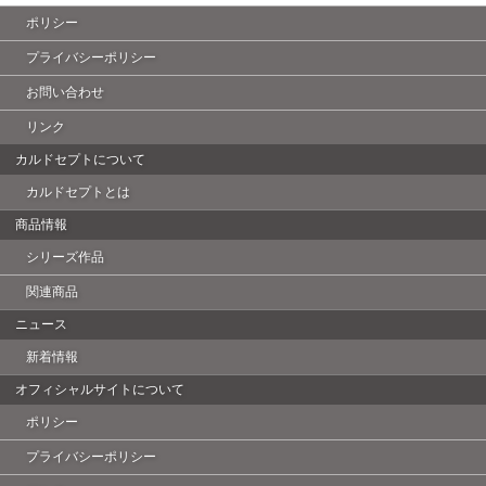
ポリシー
プライバシーポリシー
お問い合わせ
リンク
カルドセプトについて
カルドセプトとは
商品情報
シリーズ作品
関連商品
ニュース
新着情報
オフィシャルサイトについて
ポリシー
プライバシーポリシー