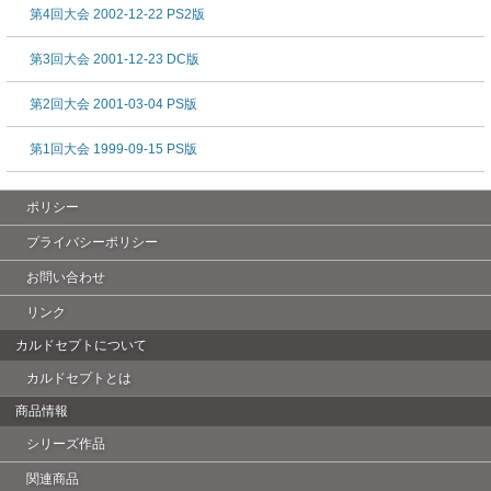
第4回大会 2002-12-22 PS2版
第3回大会 2001-12-23 DC版
第2回大会 2001-03-04 PS版
第1回大会 1999-09-15 PS版
ポリシー
プライバシーポリシー
お問い合わせ
リンク
カルドセプトについて
カルドセプトとは
商品情報
シリーズ作品
関連商品