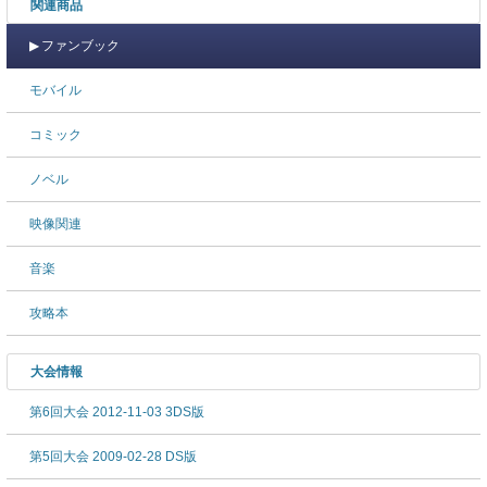
関連商品
ファンブック
モバイル
コミック
ノベル
映像関連
音楽
攻略本
大会情報
第6回大会 2012-11-03 3DS版
第5回大会 2009-02-28 DS版