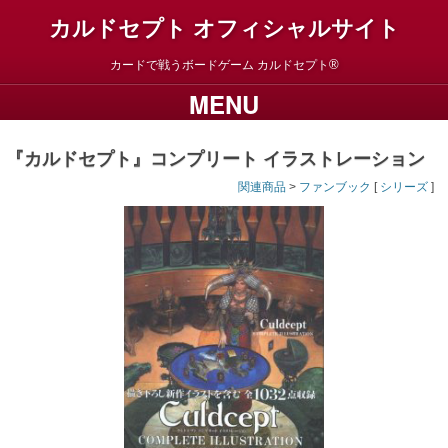
カルドセプト オフィシャルサイト
カードで戦うボードゲーム
カルドセプト
MENU
『カルドセプト』コンプリート イラストレーション
関連商品
>
ファンブック
[
シリーズ
]