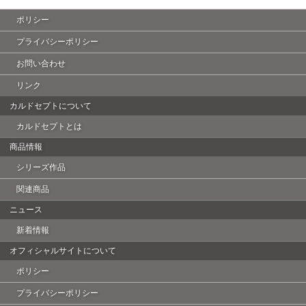
ポリシー
プライバシーポリシー
お問い合わせ
リンク
カルドセプトについて
カルドセプトとは
商品情報
シリーズ作品
関連商品
ニュース
新着情報
オフィシャルサイトについて
ポリシー
プライバシーポリシー