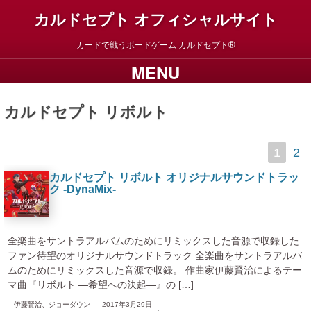
カルドセプト オフィシャルサイト
カードで戦うボードゲーム
カルドセプト
MENU
カルドセプト リボルト
1
2
カルドセプト リボルト オリジナルサウンドトラッ
ク -DynaMix-
全楽曲をサントラアルバムのためにリミックスした音源で収録した
ファン待望のオリジナルサウンドトラック 全楽曲をサントラアルバ
ムのためにリミックスした音源で収録。 作曲家伊藤賢治によるテー
マ曲『リボルト —希望への決起—』の […]
伊藤賢治、ジョーダウン
2017年3月29日