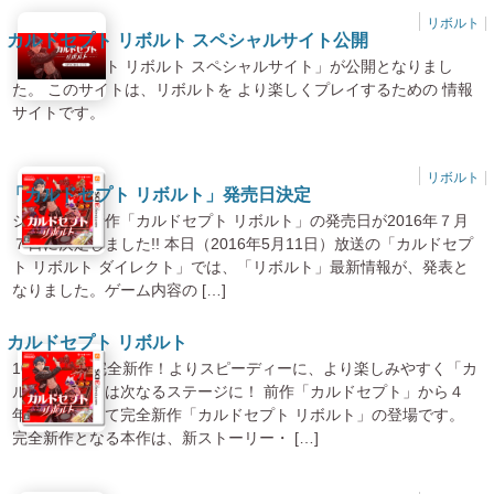
リボルト
カルドセプト リボルト スペシャルサイト公開
カルドセプト リボルト スペシャルサイト公開
「カルドセプト リボルト スペシャルサイト」が公開となりまし
た。 このサイトは、リボルトを より楽しくプレイするための 情報
サイトです。
リボルト
「カルドセプト リボルト」発売日決定
「カルドセプト リボルト」発売日決定
シリーズ最新作「カルドセプト リボルト」の発売日が2016年７月
７日に決定しました!! 本日（2016年5月11日）放送の「カルドセプ
ト リボルト ダイレクト」では、「リボルト」最新情報が、発表と
なりました。ゲーム内容の […]
カルドセプト リボルト
カルドセプト リボルト
10年ぶりの完全新作！よりスピーディーに、より楽しみやすく「カ
ルドセプト」は次なるステージに！ 前作「カルドセプト」から４
年。満を持して完全新作「カルドセプト リボルト」の登場です。
完全新作となる本作は、新ストーリー・ […]