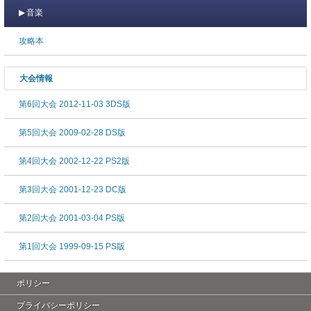
音楽
攻略本
大会情報
第6回大会 2012-11-03 3DS版
第5回大会 2009-02-28 DS版
第4回大会 2002-12-22 PS2版
第3回大会 2001-12-23 DC版
第2回大会 2001-03-04 PS版
第1回大会 1999-09-15 PS版
ポリシー
プライバシーポリシー