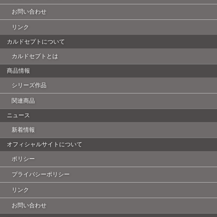
お問い合わせ
リンク
カルドセプトについて
カルドセプトとは
商品情報
シリーズ作品
関連商品
ニュース
新着情報
オフィシャルサイトについて
ポリシー
プライバシーポリシー
リンク
お問い合わせ