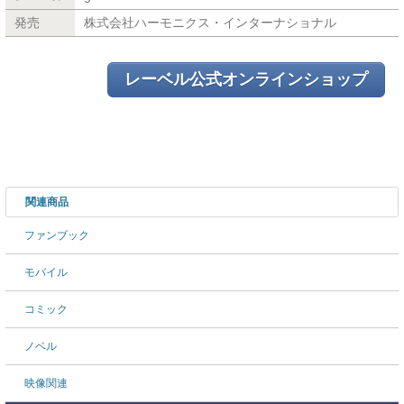
発売
株式会社ハーモニクス・インターナショナル
レーベル公式オンラインショップ
関連商品
ファンブック
モバイル
コミック
ノベル
映像関連