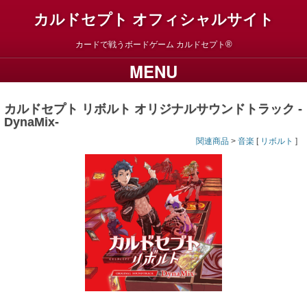
カルドセプト オフィシャルサイト
カードで戦うボードゲーム
カルドセプト
MENU
カルドセプト リボルト オリジナルサウンドトラック -
DynaMix-
関連商品
>
音楽
[
リボルト
]