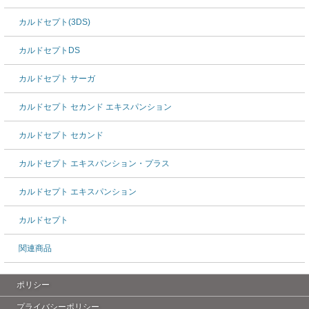
カルドセプト(3DS)
カルドセプトDS
カルドセプト サーガ
カルドセプト セカンド エキスパンション
カルドセプト セカンド
カルドセプト エキスパンション・プラス
カルドセプト エキスパンション
カルドセプト
関連商品
ポリシー
プライバシーポリシー