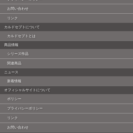
お問い合わせ
リンク
カルドセプトについて
カルドセプトとは
商品情報
シリーズ作品
関連商品
ニュース
新着情報
オフィシャルサイトについて
ポリシー
プライバシーポリシー
リンク
お問い合わせ