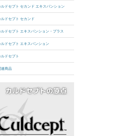
カルドセプト セカンド エキスパンション
カルドセプト セカンド
カルドセプト エキスパンション・プラス
カルドセプト エキスパンション
カルドセプト
関連商品