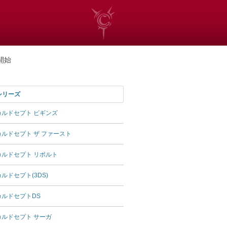
開始
シリーズ
カルドセプト ビギンズ
カルドセプト ザ ファースト
カルドセプト リボルト
カルドセプト(3DS)
カルドセプトDS
カルドセプト サーガ