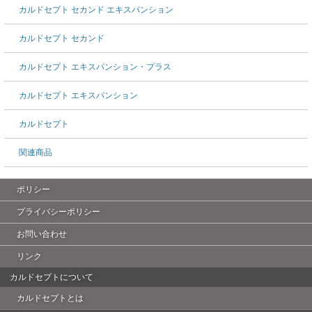
カルドセプト セカンド エキスパンション
カルドセプト セカンド
カルドセプト エキスパンション・プラス
カルドセプト エキスパンション
カルドセプト
関連商品
ポリシー
プライバシーポリシー
お問い合わせ
リンク
カルドセプトについて
カルドセプトとは