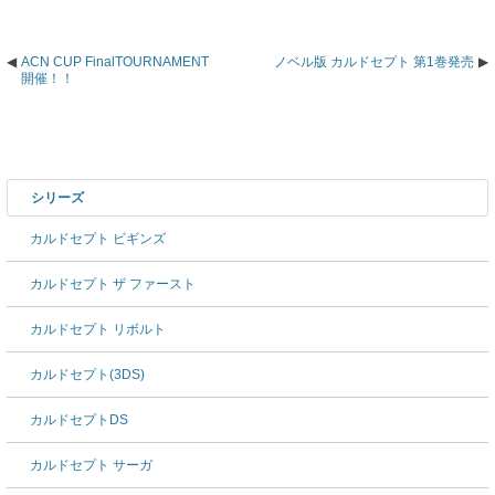
ACN CUP FinalTOURNAMENT
ノベル版 カルドセプト 第1巻発売
開催！！
シリーズ
カルドセプト ビギンズ
カルドセプト ザ ファースト
カルドセプト リボルト
カルドセプト(3DS)
カルドセプトDS
カルドセプト サーガ