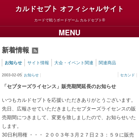
カルドセプト オフィシャルサイト
カードで戦うボードゲーム
カルドセプト
MENU
新着情報
RSS2
お知らせ
サイト情報
大会・イベント関連
関連商品
2003-02-05
お知らせ
セカンド
「セプターズライセンス」販売期間延長のお知らせ
いつもカルドセプトを応援いただきありがとうございます。
先日、広報させていただきましたセプターズライセンスの販
売期間につきまして、変更を致しましたので、お知らせいた
します。
30日利用権 ・・・ ２００３年３月２７日２３：５９に販売