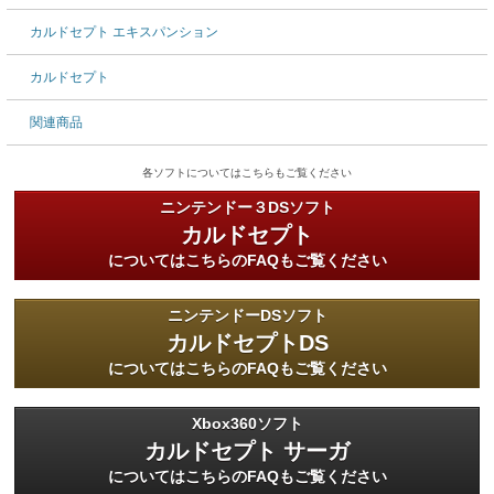
カルドセプト エキスパンション
カルドセプト
関連商品
各ソフトについてはこちらもご覧ください
ニンテンドー３DSソフト
カルドセプト
についてはこちらのFAQもご覧ください
ニンテンドーDSソフト
カルドセプトDS
についてはこちらのFAQもご覧ください
Xbox360ソフト
カルドセプト サーガ
についてはこちらのFAQもご覧ください