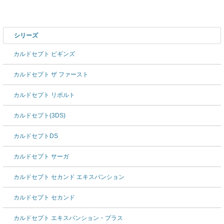
シリーズ
カルドセプト ビギンズ
カルドセプト ザ ファースト
カルドセプト リボルト
カルドセプト(3DS)
カルドセプトDS
カルドセプト サーガ
カルドセプト セカンド エキスパンション
カルドセプト セカンド
カルドセプト エキスパンション・プラス