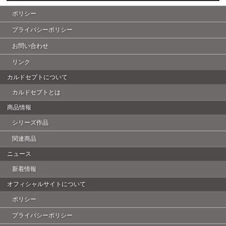
ポリシー
プライバシーポリシー
お問い合わせ
リンク
カルドセプトについて
カルドセプトとは
商品情報
シリーズ作品
関連商品
ニュース
新着情報
オフィシャルサイトについて
ポリシー
プライバシーポリシー