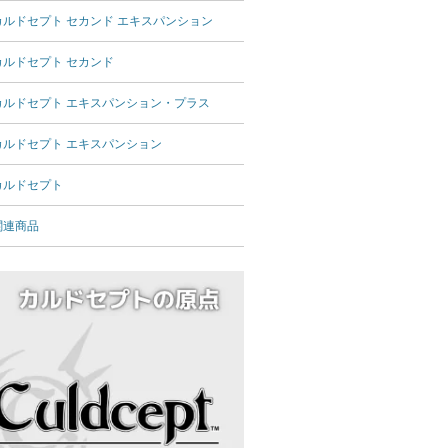
カルドセプト セカンド エキスパンション
カルドセプト セカンド
カルドセプト エキスパンション・プラス
カルドセプト エキスパンション
カルドセプト
関連商品