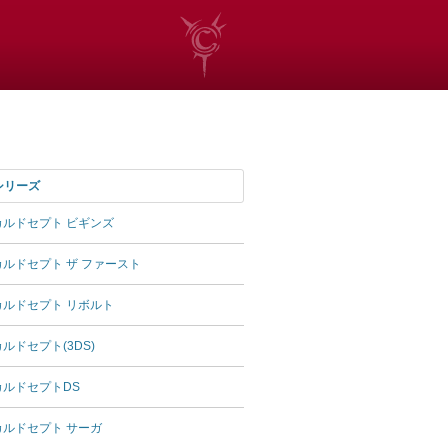
シリーズ
カルドセプト ビギンズ
カルドセプト ザ ファースト
カルドセプト リボルト
カルドセプト(3DS)
カルドセプトDS
カルドセプト サーガ