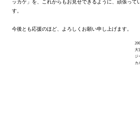
ッカケ」を、これからもお見せできるように、頑張って
す。
今後とも応援のほど、よろしくお願い申し上げます。
20
大
ジ
カ